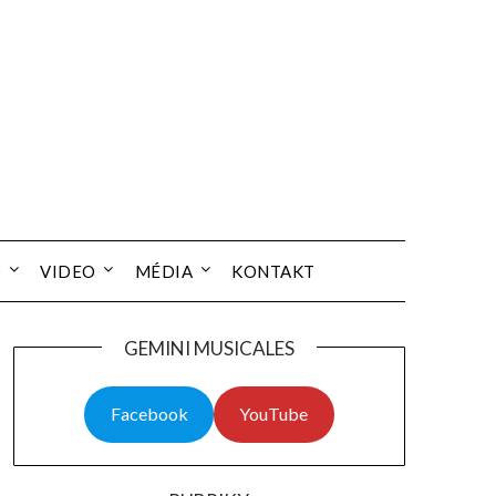
O
VIDEO
MÉDIA
KONTAKT
GEMINI MUSICALES
Facebook
YouTube