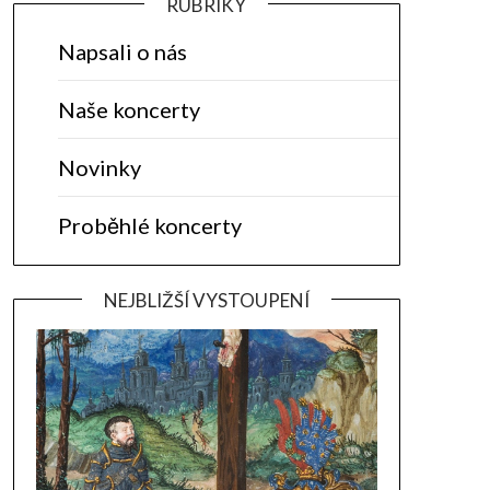
RUBRIKY
Napsali o nás
Naše koncerty
Novinky
Proběhlé koncerty
NEJBLIŽŠÍ VYSTOUPENÍ