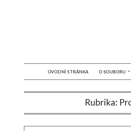
ÚVODNÍ STRÁNKA
O SOUBORU
Rubrika:
Pr