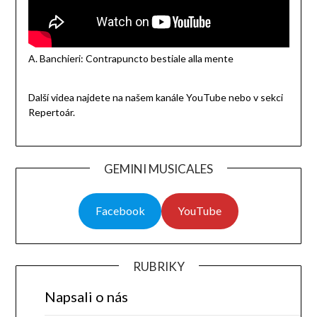
A. Banchieri: Contrapuncto bestiale alla mente
Další videa najdete na našem kanále YouTube nebo v sekci
Repertoár.
GEMINI MUSICALES
Facebook
YouTube
RUBRIKY
Napsali o nás