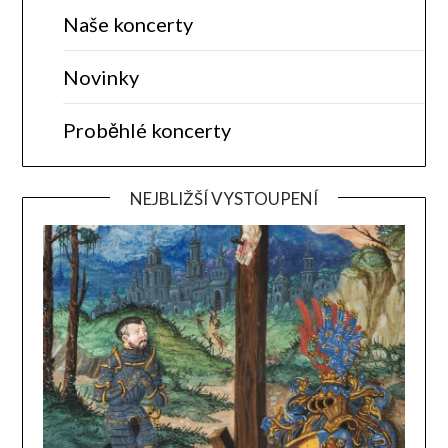
Naše koncerty
Novinky
Proběhlé koncerty
NEJBLIŽŠÍ VYSTOUPENÍ