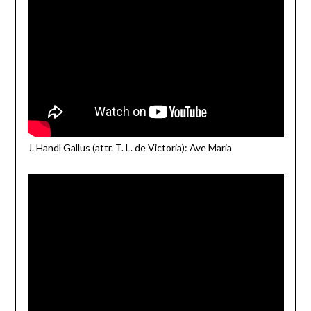
J. Handl Gallus (attr. T. L. de Victoria): Ave Maria