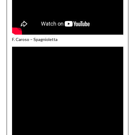
F. Caroso – Spagnioletta