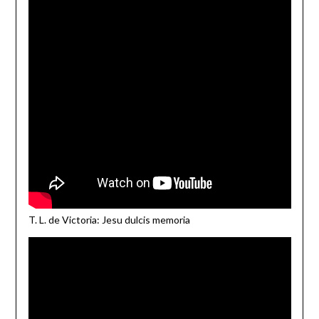
T. L. de Victoria: Jesu dulcis memoria