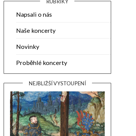
RUBRIKY
Napsali o nás
Naše koncerty
Novinky
Proběhlé koncerty
NEJBLIŽŠÍ VYSTOUPENÍ