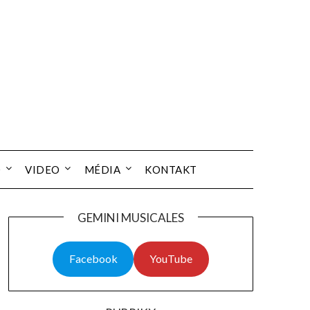
O
VIDEO
MÉDIA
KONTAKT
GEMINI MUSICALES
Facebook
YouTube