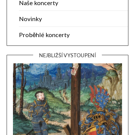
Naše koncerty
Novinky
Proběhlé koncerty
NEJBLIŽŠÍ VYSTOUPENÍ