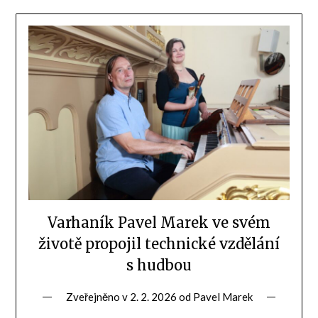
Varhaník Pavel Marek ve svém
životě propojil technické vzdělání
s hudbou
Zveřejněno v
2. 2. 2026
od
Pavel Marek