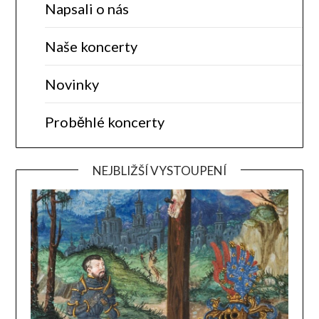
Napsali o nás
Naše koncerty
Novinky
Proběhlé koncerty
NEJBLIŽŠÍ VYSTOUPENÍ