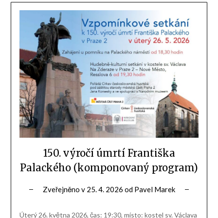
150. výročí úmrtí Františka
Palackého (komponovaný program)
Zveřejněno v
25. 4. 2026
od
Pavel Marek
Úterý 26. května 2026, čas: 19:30, místo: kostel sv. Václava