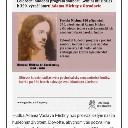
Hudba Adama Václava Michny nás provází celým naším
hudebním životem. Dovolte, abychom vás pozvali na