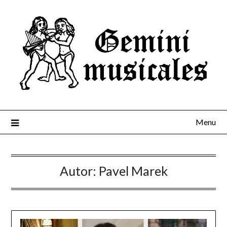
Menu
Autor:
Pavel Marek