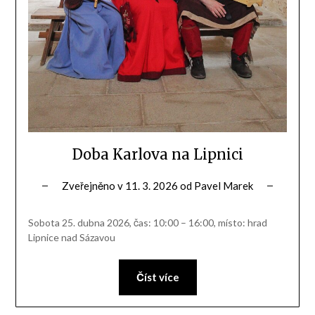
Doba Karlova na Lipnici
Zveřejněno v
11. 3. 2026
od
Pavel Marek
Sobota 25. dubna 2026, čas: 10:00 – 16:00, místo: hrad
Lipnice nad Sázavou
Číst více