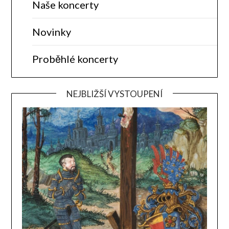
Naše koncerty
Novinky
Proběhlé koncerty
NEJBLIŽŠÍ VYSTOUPENÍ