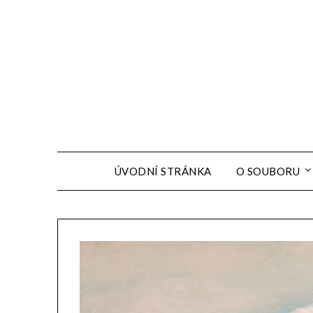
ÚVODNÍ STRÁNKA
O SOUBORU