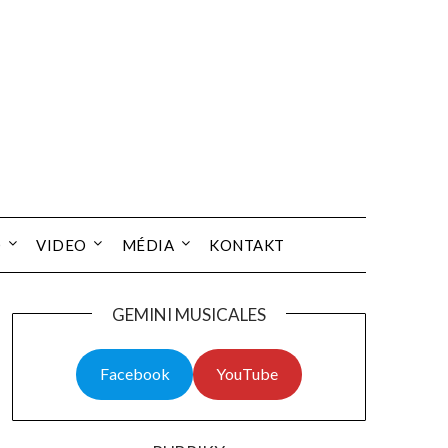
O
VIDEO
MÉDIA
KONTAKT
GEMINI MUSICALES
Facebook
YouTube