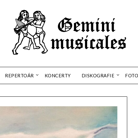
REPERTOÁR
KONCERTY
DISKOGRAFIE
FOT