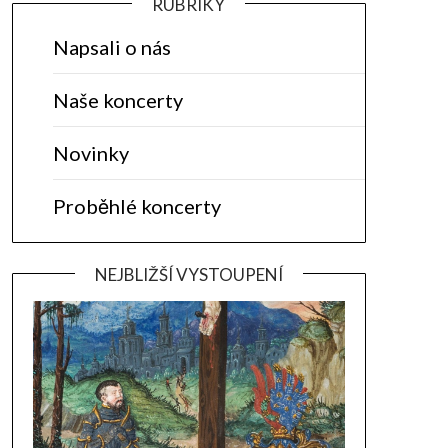
RUBRIKY
Napsali o nás
Naše koncerty
Novinky
Proběhlé koncerty
NEJBLIŽŠÍ VYSTOUPENÍ