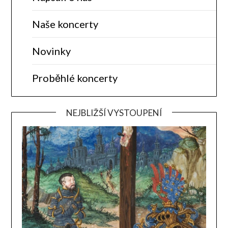
Naše koncerty
Novinky
Proběhlé koncerty
NEJBLIŽŠÍ VYSTOUPENÍ