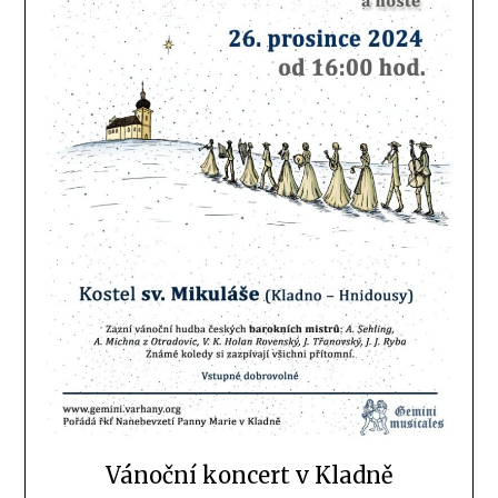
Vánoční koncert v Kladně