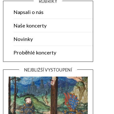
RUBRIKY
Napsali o nás
Naše koncerty
Novinky
Proběhlé koncerty
NEJBLIŽŠÍ VYSTOUPENÍ