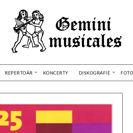
REPERTOÁR
KONCERTY
DISKOGRAFIE
FOT