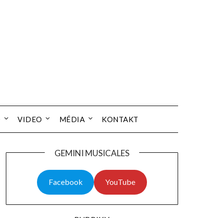
O
VIDEO
MÉDIA
KONTAKT
GEMINI MUSICALES
Facebook
YouTube