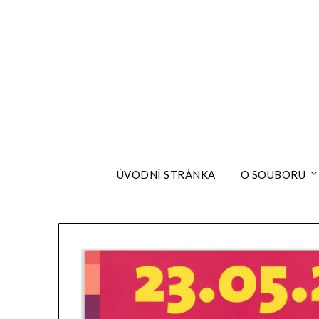
ÚVODNÍ STRÁNKA
O SOUBORU