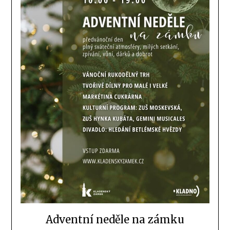
Adventní neděle na zámku