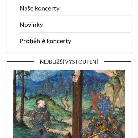
Naše koncerty
Novinky
Proběhlé koncerty
NEJBLIŽŠÍ VYSTOUPENÍ