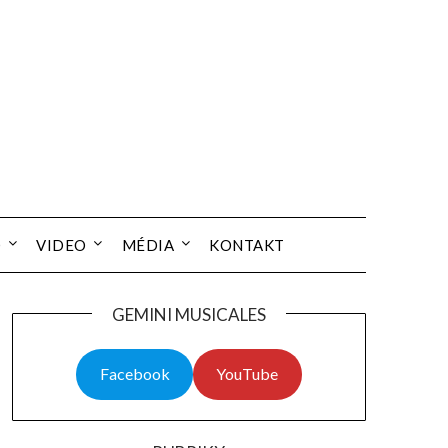
O
VIDEO
MÉDIA
KONTAKT
GEMINI MUSICALES
Facebook
YouTube