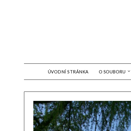
ÚVODNÍ STRÁNKA
O SOUBORU