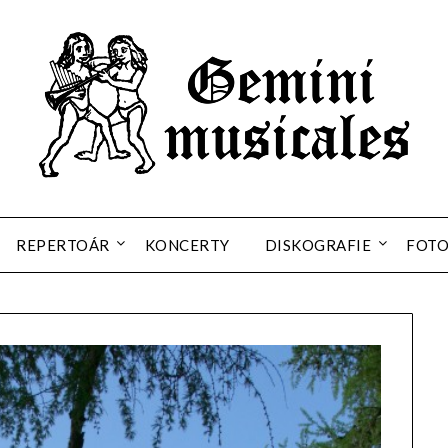
REPERTOÁR
KONCERTY
DISKOGRAFIE
FOT