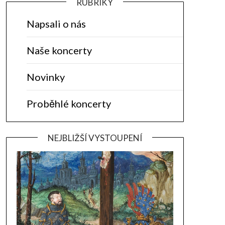
RUBRIKY
Napsali o nás
Naše koncerty
Novinky
Proběhlé koncerty
NEJBLIŽŠÍ VYSTOUPENÍ