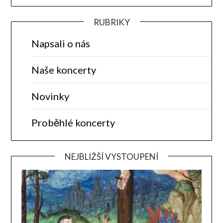
RUBRIKY
Napsali o nás
Naše koncerty
Novinky
Proběhlé koncerty
NEJBLIŽŠÍ VYSTOUPENÍ