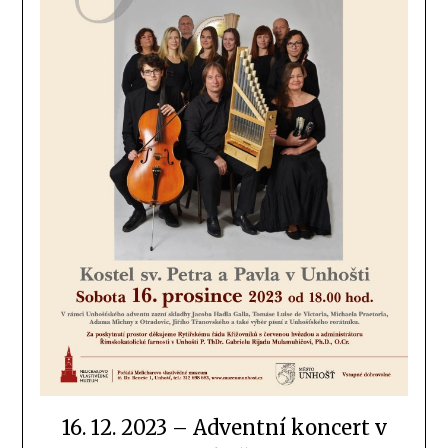
16. 12. 2023 – Adventní koncert v