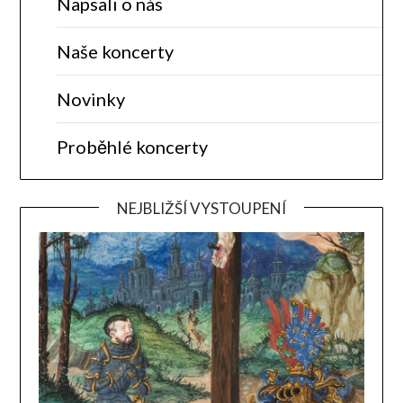
Napsali o nás
Naše koncerty
Novinky
Proběhlé koncerty
NEJBLIŽŠÍ VYSTOUPENÍ