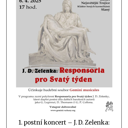
1. postní koncert – J. D. Zelenka: