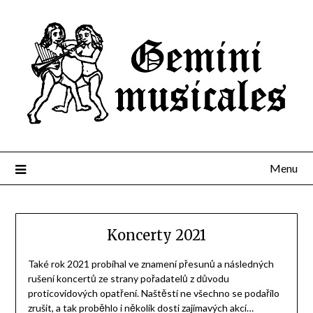
Menu
Koncerty 2021
Také rok 2021 probíhal ve znamení přesunů a následných
rušení koncertů ze strany pořadatelů z důvodu
proticovidových opatření. Naštěstí ne všechno se podařilo
zrušit, a tak proběhlo i několik dosti zajímavých akcí…